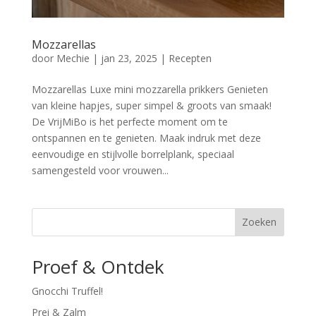
Mozzarellas
door
Mechie
|
jan 23, 2025
|
Recepten
Mozzarellas Luxe mini mozzarella prikkers Genieten
van kleine hapjes, super simpel & groots van smaak!
De VrijMiBo is het perfecte moment om te
ontspannen en te genieten. Maak indruk met deze
eenvoudige en stijlvolle borrelplank, speciaal
samengesteld voor vrouwen...
Zoeken
Proef & Ontdek
Gnocchi Truffel!
Prei & Zalm