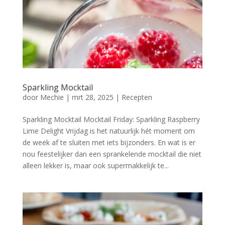
Sparkling Mocktail
door
Mechie
|
mrt 28, 2025
|
Recepten
Sparkling Mocktail Mocktail Friday: Sparkling Raspberry
Lime Delight Vrijdag is het natuurlijk hét moment om
de week af te sluiten met iets bijzonders. En wat is er
nou feestelijker dan een sprankelende mocktail die niet
alleen lekker is, maar ook supermakkelijk te...