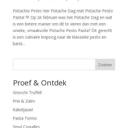
Pistachio Pesto Vier Pistache Dag met Pistache Pesto
Pasta! 💚 Op 26 februari was het Pistache Dag en wat
is een betere manier om dit te vieren dan met een
unieke, smaakvolle Pistache Pesto Pasta? Dit gerecht
is een culinaire knipoog naar de klassieke pesto en
barst...
Zoeken
Proef & Ontdek
Gnocchi Truffel!
Prei & Zalm
Kabeljauw!
Pasta Tonno
Smul Coquilles