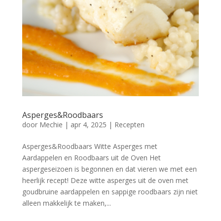
Asperges&Roodbaars
door
Mechie
|
apr 4, 2025
|
Recepten
Asperges&Roodbaars Witte Asperges met
Aardappelen en Roodbaars uit de Oven Het
aspergeseizoen is begonnen en dat vieren we met een
heerlijk recept! Deze witte asperges uit de oven met
goudbruine aardappelen en sappige roodbaars zijn niet
alleen makkelijk te maken,...