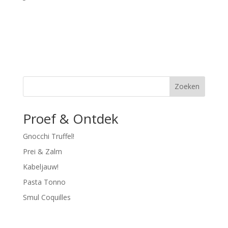
Zoeken
Proef & Ontdek
Gnocchi Truffel!
Prei & Zalm
Kabeljauw!
Pasta Tonno
Smul Coquilles